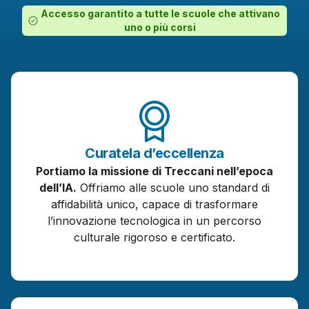
Accesso garantito a tutte le scuole che attivano
uno o più corsi
Curatela
d’eccellenza
Portiamo la missione di Treccani nell’epoca
dell’IA.
Offriamo alle scuole uno standard di
affidabilità unico, capace di trasformare
l’innovazione tecnologica in un percorso
culturale rigoroso e certificato.