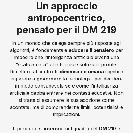
Un approccio
antropocentrico,
pensato per il DM 219
In un mondo che delega sempre più risposte agli
algoritmi, è fondamentale
educare il pensiero
per
impedire che l’intelligenza artificiale diventi una
"scatola nera" che fornisce soluzioni pronte.
Rimettere al centro la
dimensione umana
significa
imparare a
governare
la tecnologia, per decidere
in modo consapevole
se e come
l’intelligenza
artificiale debba entrare nei contesti educativi. Non
si tratta di assumere la sua adozione come
scontata, ma di comprenderne limiti, potenzialità e
implicazioni.
Il percorso si inserisce nel quadro del
DM 219
e