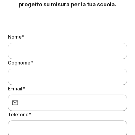
progetto su misura per la tua scuola.
Nome*
Cognome*
E-mail*
Telefono*