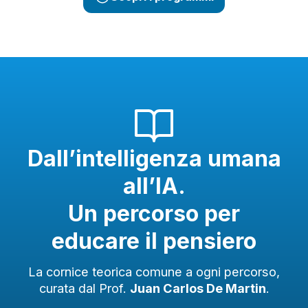
Dall’intelligenza umana
all’IA.
Un percorso per
educare il pensiero
La cornice teorica comune a ogni percorso,
curata dal Prof.
Juan Carlos De Martin
.