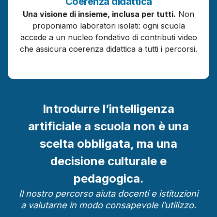
Coerenza
didattica
Una visione di insieme, inclusa per tutti.
Non
proponiamo laboratori isolati: ogni scuola
accede a un nucleo fondativo di contributi video
che assicura coerenza didattica a tutti i percorsi.
Introdurre l’intelligenza
artificiale a scuola non è una
scelta obbligata, ma una
decisione culturale e
pedagogica.
Il nostro percorso aiuta docenti e istituzioni
a valutarne in modo consapevole l’utilizzo.