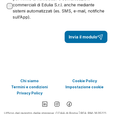
commerciali di Edulia S.r.l. anche mediante
sistemi automatizzati (es. SMS, e-mail, notifiche
sull’App).
Invia il modulo
Chi siamo
Cookie Policy
Termini e condizioni
Impostazione cookie
Privacy Policy
Ufficio del registro delle imprese: CCIAA di Roma | REA: RM-1635221.