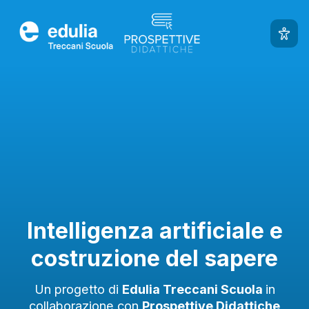
Edulia
Intelligenza artificiale e
costruzione del sapere
Un progetto di
Edulia Treccani Scuola
in
collaborazione con
Prospettive Didattiche