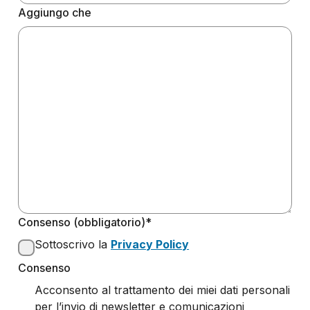
Aggiungo che
Consenso (obbligatorio)*
Sottoscrivo la
Privacy Policy
Consenso
Acconsento al trattamento dei miei dati personali
per l’invio di newsletter e comunicazioni