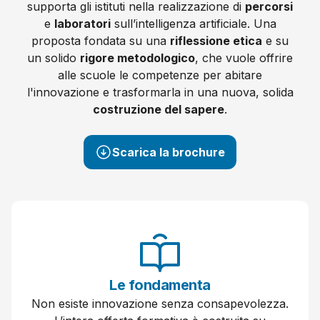
supporta gli istituti nella realizzazione di
percorsi
e
laboratori
sull’intelligenza artificiale. Una
proposta fondata su una
riflessione etica
e su
un solido
rigore metodologico
, che vuole offrire
alle scuole le competenze per abitare
l'innovazione e trasformarla in una nuova, solida
costruzione del sapere
.
Scarica la brochure
Le
fondamenta
Non esiste innovazione senza consapevolezza.