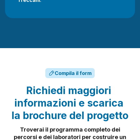
Compila il form
Richiedi
maggiori
informazioni
e
scarica
la
brochure
del
progetto
Troverai il programma completo dei
percorsi e dei laboratori per costruire un