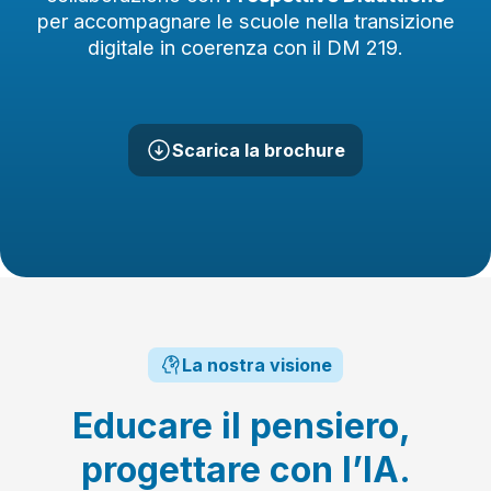
per accompagnare le scuole nella transizione
digitale in coerenza con il DM 219.
Scarica la brochure
La nostra visione
Educare
il
pensiero,
progettare
con
l’IA.