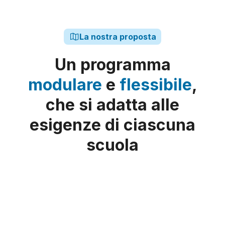
La nostra proposta
Un programma
modulare
e
flessibile
,
che si adatta alle
esigenze di ciascuna
scuola