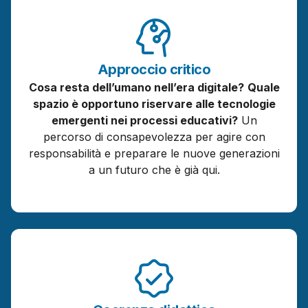
Approccio
critico
Cosa resta dell’umano nell’era digitale?
Quale
spazio è opportuno riservare alle tecnologie
emergenti nei processi educativi?
Un
percorso di consapevolezza per agire con
responsabilità e preparare le nuove generazioni
a un futuro che è già qui.