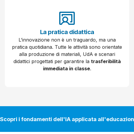
La
pratica
didattica
L’innovazione non è un traguardo, ma una
pratica quotidiana. Tutte le attività sono orientate
alla produzione di materiali, UdA e scenari
didattici progettati per garantire la
trasferibilità
immediata in classe
.
Scopri i fondamenti dell'IA applicata all'educazio