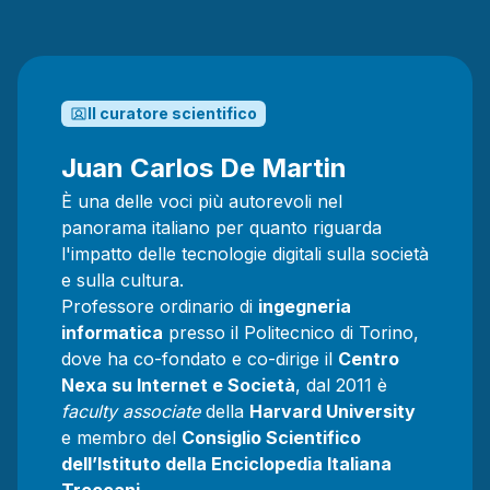
Il curatore scientifico
Juan Carlos De Martin
È una delle voci più autorevoli nel
panorama italiano per quanto riguarda
l'impatto delle tecnologie digitali sulla società
e sulla cultura.
Professore ordinario di
ingegneria
informatica
presso il Politecnico di Torino,
dove ha co-fondato e co-dirige il
Centro
Nexa su Internet e Società
, dal 2011 è
faculty associate
della
Harvard University
e membro del
Consiglio Scientifico
dell’Istituto della Enciclopedia Italiana
Treccani
.